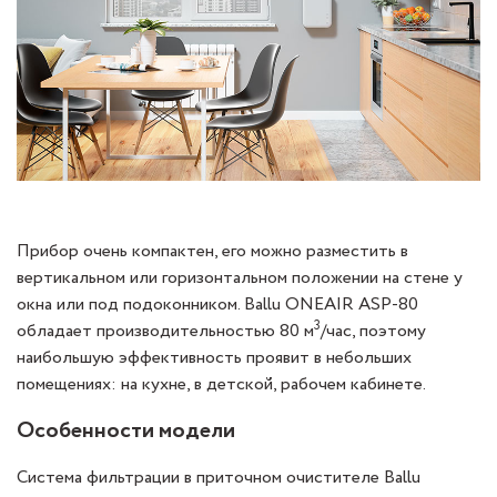
Прибор очень компактен, его можно разместить в
вертикальном или горизонтальном положении на стене у
окна или под подоконником. Ballu ONEAIR ASP-80
3
обладает производительностью 80 м
/час, поэтому
наибольшую эффективность проявит в небольших
помещениях: на кухне, в детской, рабочем кабинете.
Особенности модели
Система фильтрации в приточном очистителе Ballu