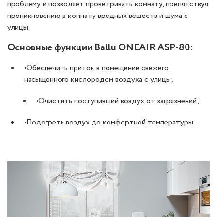
проблему и позволяет проветривать комнату, препятствуя
проникновению в комнату вредных веществ и шума с
улицы.
Основные функции Ballu ONEAIR ASP-80:
•Обеспечить приток в помещение свежего,
насыщенного кислородом воздуха с улицы;
•Очистить поступивший воздух от загрязнений;
•Подогреть воздух до комфортной температуры.