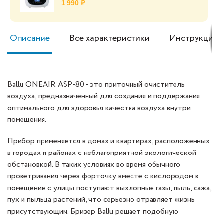
1 990 ₽
Описание
Все характеристики
Инструкция
Ballu ONEAIR ASP-80 - это приточный очиститель
воздуха, предназначенный для создания и поддержания
оптимального для здоровья качества воздуха внутри
помещения.
Прибор применяется в домах и квартирах, расположенных
в городах и районах с неблагоприятной экологической
обстановкой. В таких условиях во время обычного
проветривания через форточку вместе с кислородом в
помещение с улицы поступают выхлопные газы, пыль, сажа,
пух и пыльца растений, что серьезно отравляет жизнь
присутствующим. Бризер Ballu решает подобную