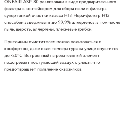
ONEAIR ASP-80 реализована в виде предварительного
фильтра с контейнером для сбора пыли и фильтра
супертонкой очистки класса Н13. Нера-фильтр Н13
способен задерживать до 99,9% аллергенов, в том числе
пыль, шерсть, аллергены, плесневые грибки.
Приточным очистителем можно пользоваться с
комфортом, даже если температура на улице опустится
до -20°C. Встроенный нагревательный элемент
подогревает поступающий воздух с улицы, что
предотвращает появление сквозняков.