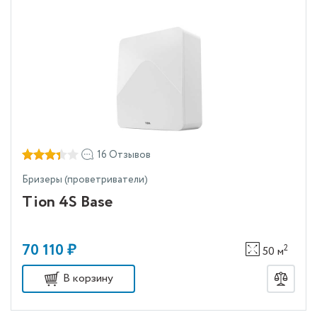
16 Отзывов
Бризеры (проветриватели)
Tion 4S Base
70 110 ₽
2
50 м
В корзину