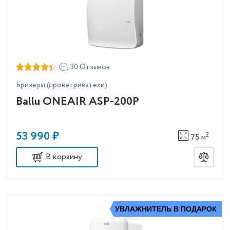
30 Отзывов
Бризеры (проветриватели)
Ballu ONEAIR ASP-200P
53 990 ₽
2
75 м
В корзину
УВЛАЖНИТЕЛЬ В ПОДАРОК