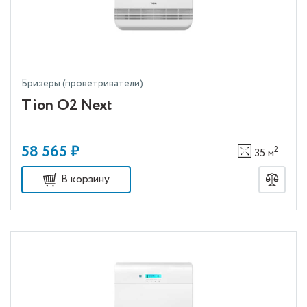
Бризеры (проветриватели)
Tion O2 Next
58 565 ₽
2
35 м
В корзину