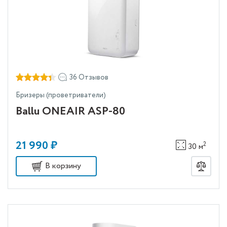
36 Отзывов
Бризеры (проветриватели)
Ballu ONEAIR ASP-80
21 990 ₽
2
30 м
В корзину