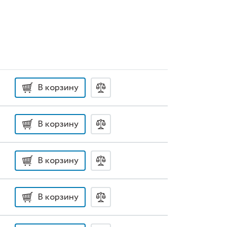
В корзину
В корзину
В корзину
В корзину