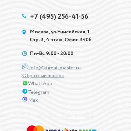
+7 (495) 256-41-56
Москва, ул.Енисейская, 1
Стр. 3, 4 этаж, Офис 3406
Пн-Вс 9:00 - 20:00
info@klimat-master.ru
Обратный звонок
WhatsApp
Telegram
Max