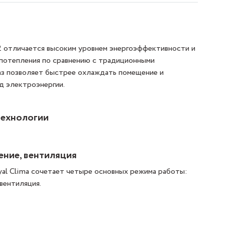
2 отличается высоким уровнем энергоэффективности и
 потепления по сравнению с традиционными
аз позволяет быстрее охлаждать помещение и
д электроэнергии.
технологии
ение, вентиляция
al Clima сочетает четыре основных режима работы:
вентиляция.