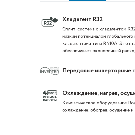
Хладагент R32
Сплит-система с хладагентом R3
низким потенциалом глобального
хладагентами типа R410A. Этот г
обеспечивает экономичный расхо
Передовые инверторные 
Охлаждение, нагрев, осуш
Климатическое оборудование Roy
охлаждение, обогрев, осушение и 