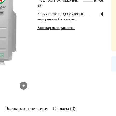
Мощность охлаждения,
10.55
кВт
Количество подключаемых
4
внутренних блоков, шт
Все характеристики
→
Все характеристики
Отзывы (0)