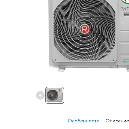
←
Особенности
Описание