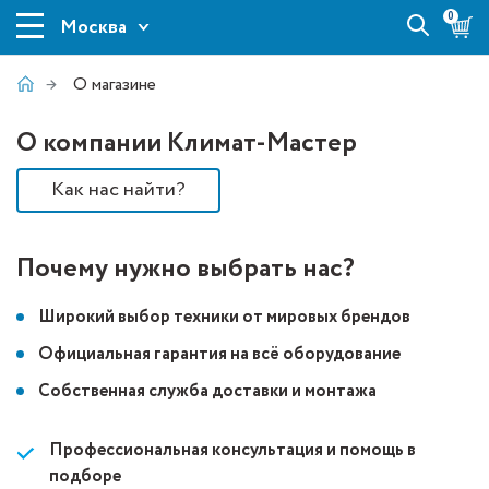
0
Москва
О магазине
О компании Климат-Мастер
Как нас найти?
Почему нужно выбрать нас?
Широкий выбор техники от мировых брендов
Официальная гарантия на всё оборудование
Собственная служба доставки и монтажа
Профессиональная консультация и помощь в
подборе