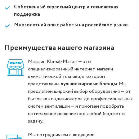
Собственный сервисный центр и техническая
поддержка
Многолетний опыт работы на российском рынке.
Преимущества нашего магазина
Магазин Klimat-Master — это
специализированный интернет-магазин
климатической техники, в котором
представлены
лучшие мировые бренды
. Мы
предлагаем широкий выбор оборудования — от
бытовых кондиционеров до профессиональных
систем вентиляции — и помогаем подобрать
оптимальное решение под любой бюджет и
задачу.
Мы сотрудничаем с ведущими