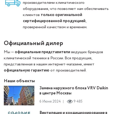
производителями климатического
оборудования, что позволяет нам обеспечивать
клиентов
только оригинальной
сертифицированной продукцией
,
проверенной качеством и временем.
Официальный дилер
Мы —
официальные представители
ведущих брендов
климатической техники в России. Вся продукция,
представленная в нашем интернет-магазине, имеет
официальную гарантию
от производителей.
Наши объекты
Замена наружного блока VRV Daikin
в центре Москвы
6 Июня 2024
9 485
Вентиляция и кондиционирование в