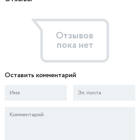
Отзывов
пока нет
Оставить комментарий