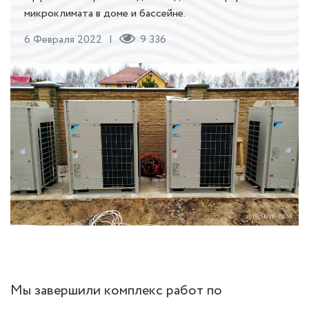
микроклимата в доме и бассейне.
6 Февраля 2022
9 336
Мы завершили комплекс работ по