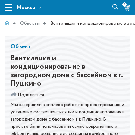
0
Москва
Объекты
Вентиляция и кондиционирование в заг
Объект
Вентиляция и
кондиционирование в
загородном доме с бассейном в г.
Пушкино
Поделиться
Мы завершили комплекс работ по проектированию и
установке систем вентиляции и кондиционирования в
загородном доме с бассейном в г. Пушкино. В
проекте были использованы самые современные и
эффективные решения для создания комфортного