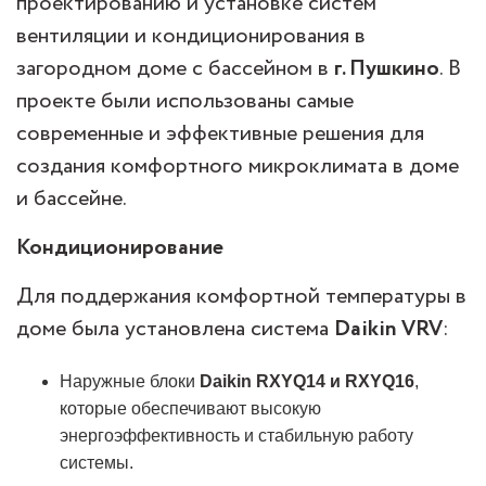
проектированию и установке систем
вентиляции и кондиционирования в
загородном доме с бассейном в
г. Пушкино
. В
проекте были использованы самые
современные и эффективные решения для
создания комфортного микроклимата в доме
и бассейне.
Кондиционирование
Для поддержания комфортной температуры в
доме была установлена система
Daikin VRV
:
Наружные блоки
Daikin RXYQ14 и RXYQ16
,
которые обеспечивают высокую
энергоэффективность и стабильную работу
системы.