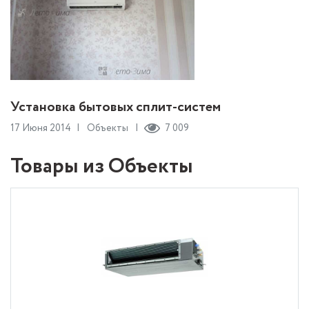
Установка бытовых сплит-систем
17 Июня 2014
Объекты
7 009
Товары из Объекты