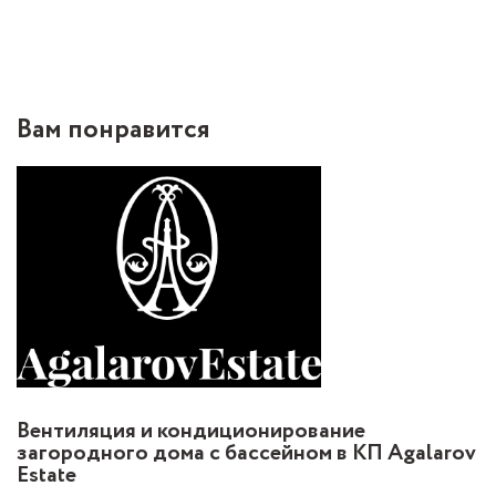
Вам понравится
Вентиляция и кондиционирование
загородного дома с бассейном в КП Agalarov
Estate