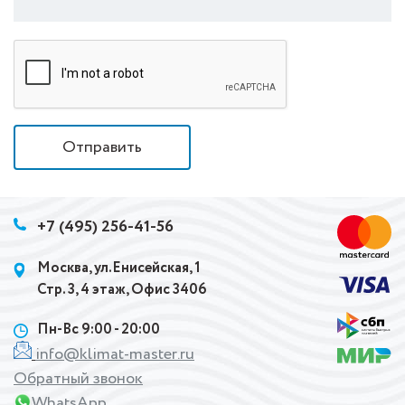
Отправить
+7 (495) 256-41-56
Москва, ул.Енисейская, 1
Стр. 3, 4 этаж, Офис 3406
Пн-Вс 9:00 - 20:00
info@klimat-master.ru
Обратный звонок
WhatsApp