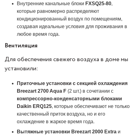
Внутренние канальные блоки
FXSQ25-80
,
которые равномерно распределяют
кондиционированный воздух по помещениям,
создавая идеальные условия для проживания в
любое время года.
Вентиляция
Для обеспечения свежего воздуха в доме мы
установили:
Приточные установки с секцией охлаждения
Breezart 2700 Aqua F
(2 шт.) в сочетании с
компрессорно-конденсаторными блоками
Daikin ERQ125
, которые обеспечивают не только
качественный приток воздуха, но и его
охлаждение в жаркое время года.
Вытяжные установки Breezart 2000 Extra
и