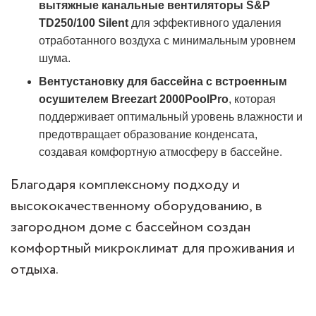
вытяжные канальные вентиляторы S&P
TD250/100 Silent
для эффективного удаления
отработанного воздуха с минимальным уровнем
шума.
Вентустановку для бассейна с встроенным
осушителем Breezart 2000PoolPro
, которая
поддерживает оптимальный уровень влажности и
предотвращает образование конденсата,
создавая комфортную атмосферу в бассейне.
Благодаря комплексному подходу и
высококачественному оборудованию, в
загородном доме с бассейном создан
комфортный микроклимат для проживания и
отдыха.