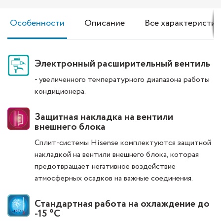
Особенности
Описание
Все характеристик
Электронный расширительный вентиль
- увеличенного температурного диапазона работы
кондиционера.
Защитная накладка на вентили
внешнего блока
Сплит-системы Hisense комплектуются защитной
накладкой на вентили внешнего блока, которая
предотвращает негативное воздействие
атмосферных осадков на важные соединения.
Стандартная работа на охлаждение до
-15 °С