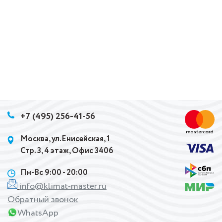
+7 (495) 256-41-56
Москва, ул.Енисейская, 1
Стр. 3, 4 этаж, Офис 3406
Пн-Вс 9:00 - 20:00
info@klimat-master.ru
Обратный звонок
WhatsApp