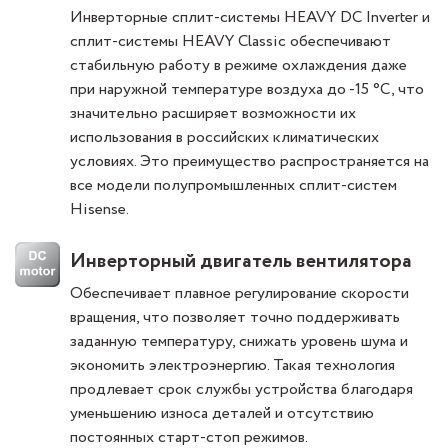
Инверторные сплит-системы HEAVY DC Inverter и
сплит-системы HEAVY Classic обеспечивают
стабильную работу в режиме охлаждения даже
при наружной температуре воздуха до -15 °C, что
значительно расширяет возможности их
использования в российских климатических
условиях. Это преимущество распространяется на
все модели полупромышленных сплит-систем
Hisense.
Инверторный двигатель вентилятора
Обеспечивает плавное регулирование скорости
вращения, что позволяет точно поддерживать
заданную температуру, снижать уровень шума и
экономить электроэнергию. Такая технология
продлевает срок службы устройства благодаря
уменьшению износа деталей и отсутствию
постоянных старт-стоп режимов.