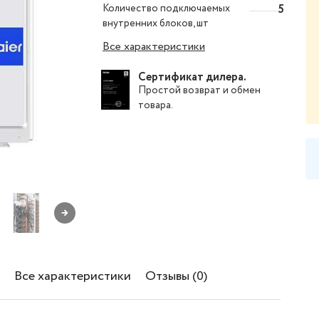
Количество подключаемых
5
внутренних блоков, шт
Все характеристики
Сертификат дилера.
Простой
возврат и обмен
товара
.
→
Все характеристики
Отзывы (0)