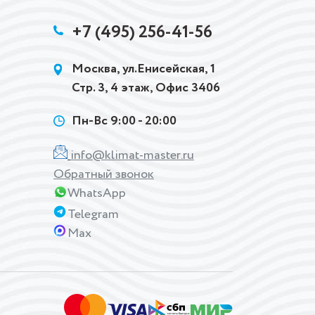
+7 (495) 256-41-56
Москва, ул.Енисейская, 1
Стр. 3, 4 этаж, Офис 3406
Пн-Вс 9:00 - 20:00
info@klimat-master.ru
Обратный звонок
WhatsApp
Telegram
Max