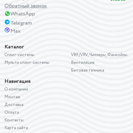
Обратный звонок
WhatsApp
Telegram
Max
Каталог
Сплит-системы
VRF/VRV, Чиллеры, Фанкойлы
Мульти сплит-системы
Вентиляция
Бытовая техника
Навигация
О компании
Монтаж
Доставка
Оплата
Контакты
Карта сайта