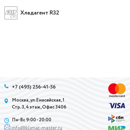
Хладагент R32
+7 (495) 256-41-56
Москва, ул.Енисейская, 1
Стр. 3, 4 этаж, Офис 3406
Пн-Вс 9:00 - 20:00
info@klimat-master.ru