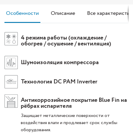
Особенности
Описание
Все характеристик
4 режима работы (охлаждение /
обогрев / осушение / вентиляция)
Шумоизоляция компрессора
Технология DС PAM Inverter
Антикоррозийное покрытие Blue Fin на
рёбрах испарителя
Защищает металлические поверхности от
воздействия влаги и продлевает срок службы
оборудования.