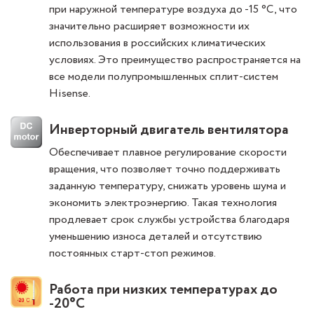
при наружной температуре воздуха до -15 °C, что
значительно расширяет возможности их
использования в российских климатических
условиях. Это преимущество распространяется на
все модели полупромышленных сплит-систем
Hisense.
Инверторный двигатель вентилятора
Обеспечивает плавное регулирование скорости
вращения, что позволяет точно поддерживать
заданную температуру, снижать уровень шума и
экономить электроэнергию. Такая технология
продлевает срок службы устройства благодаря
уменьшению износа деталей и отсутствию
постоянных старт-стоп режимов.
Работа при низких температурах до
-20°С