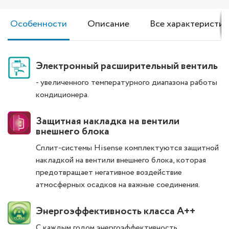
Особенности
Описание
Все характеристик
Электронный расширительный вентиль
- увеличенного температурного диапазона работы
кондиционера.
Защитная накладка на вентили
внешнего блока
Сплит-системы Hisense комплектуются защитной
накладкой на вентили внешнего блока, которая
предотвращает негативное воздействие
атмосферных осадков на важные соединения.
Энергоэффективность класса А++
С каждым годом энергоэффективность