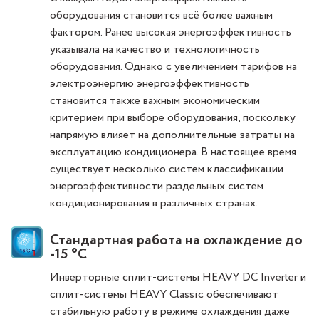
оборудования становится всё более важным
фактором. Ранее высокая энергоэффективность
указывала на качество и технологичность
оборудования. Однако с увеличением тарифов на
электроэнергию энергоэффективность
становится также важным экономическим
критерием при выборе оборудования, поскольку
напрямую влияет на дополнительные затраты на
эксплуатацию кондиционера. В настоящее время
существует несколько систем классификации
энергоэффективности раздельных систем
кондиционирования в различных странах.
Стандартная работа на охлаждение до
-15 °С
Инверторные сплит-системы HEAVY DC Inverter и
сплит-системы HEAVY Classic обеспечивают
стабильную работу в режиме охлаждения даже