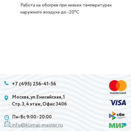
Работа на обогрев при низких температурах
наружного воздуха до -20°С
+7 (495) 256-41-56
Москва, ул.Енисейская, 1
Стр. 3, 4 этаж, Офис 3406
Пн-Вс 9:00 - 20:00
info@klimat-master.ru