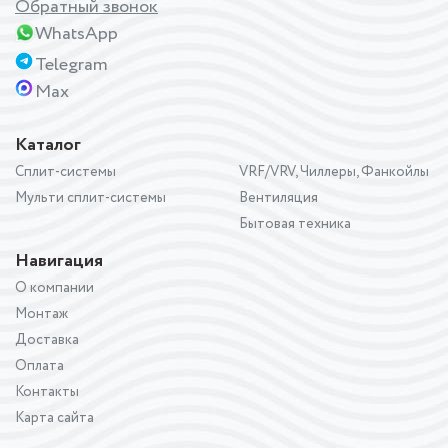
Обратный звонок
WhatsApp
Telegram
Max
Каталог
Сплит-системы
VRF/VRV, Чиллеры, Фанкойлы
Мульти сплит-системы
Вентиляция
Бытовая техника
Навигация
О компании
Монтаж
Доставка
Оплата
Контакты
Карта сайта