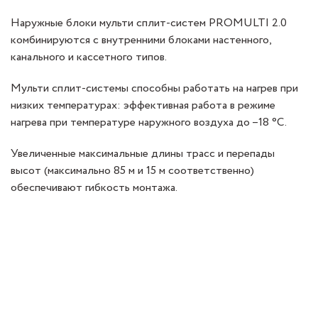
Наружные блоки мульти сплит-систем PROMULTI 2.0
комбинируются с внутренними блоками настенного,
канального и кассетного типов.
Мульти сплит-системы способны работать на нагрев при
низких температурах: эффективная работа в режиме
нагрева при температуре наружного воздуха до –18 °C.
Увеличенные максимальные длины трасс и перепады
высот (максимально 85 м и 15 м соответственно)
обеспечивают гибкость монтажа.