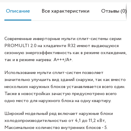
Описание
Все характеристики
Отзывы (0)
Современные инверторные мульти сплит-системы серии
PROMULTI 2.0 на хладагенте R32 имеют выдающуюся
сезонную энергоэффективность как в режиме охлаждения,
так и в режиме нагрева: А+++/A+.
Использование мульти сплит-систем позволяет
значительно улучшить вид зданий снаружи, так как вместо
нескольких наружных блоков устанавливается всего один.
Также в новостройках зачастую предусмотрено всего
одно место для наружного блока на одну квартиру.
Широкий модельный ряд включает наружные блоки
холодопроизводительностью от 4,1 до 11,2 кВт,
Максимальное количество внутренних блоков - 5.