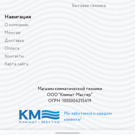
Бытовая техника
Навигация
О компании
Монтаж
Доставка
Оплата
Контакты
Карта сайта
Магазин климатической техники
ООО "Климат-Мастер"
ОГРН: 1055004215419
Мы заботимся о каждом
клиенте!