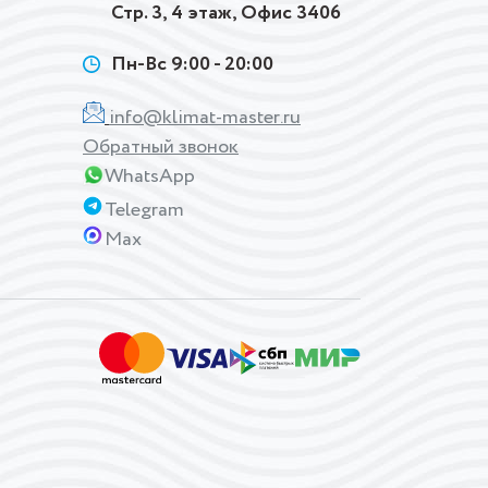
Стр. 3, 4 этаж, Офис 3406
Пн-Вс 9:00 - 20:00
info@klimat-master.ru
Обратный звонок
WhatsApp
Telegram
Max