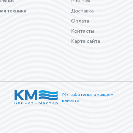
иляция
Монтаж
ая техника
Доставка
Оплата
Контакты
Карта сайта
Мы заботимся о каждом
клиенте!