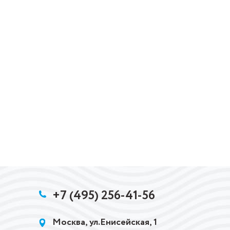
+7 (495) 256-41-56
Москва, ул.Енисейская, 1