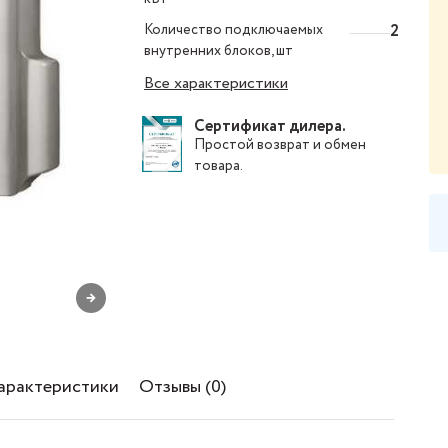
Количество подключаемых
2
внутренних блоков, шт
Все характеристики
Сертификат дилера.
Простой
возврат и обмен
товара
.
→
характеристики
Отзывы (0)