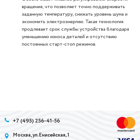
вращения, что позволяет точно поддерживать
заданную температуру, снижать уровень шума и
экономить электроэнергию. Такая технология
продлевает срок службы устройства благодаря
уменьшению износа деталей и отсутствию
постоянных старт-стоп режимов.
+7 (495) 256-41-56
Москва, ул.Енисейская, 1