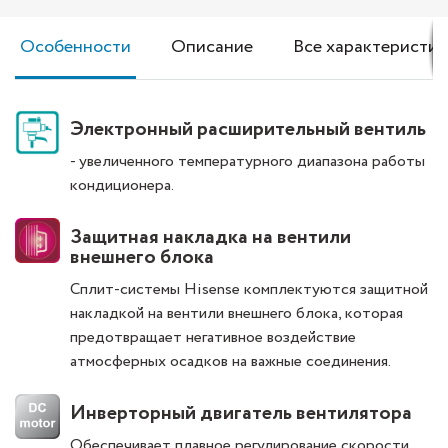
Особенности
Описание
Все характеристик
Электронный расширительный вентиль
- увеличенного температурного диапазона работы
кондиционера.
Защитная накладка на вентили
внешнего блока
Сплит-системы Hisense комплектуются защитной
накладкой на вентили внешнего блока, которая
предотвращает негативное воздействие
атмосферных осадков на важные соединения.
Инверторный двигатель вентилятора
Обеспечивает плавное регулирование скорости