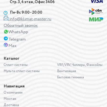
Стр. 3, 4 этаж, Офис 3406
Пн-Вс 9:00 - 20:00
info@klimat-master.ru
Обратный звонок
WhatsApp
Telegram
Max
Каталог
Сплит-системы
VRF/VRV, Чиллеры, Фанкойлы
Мульти сплит-системы
Вентиляция
Бытовая техника
Навигация
О компании
Монтаж
Доставка