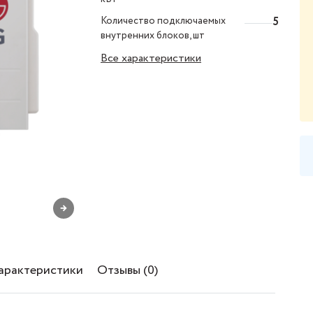
Количество подключаемых
5
внутренних блоков, шт
Все характеристики
→
характеристики
Отзывы (0)