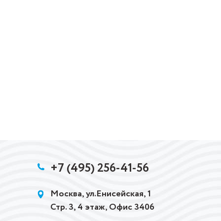
+7 (495) 256-41-56
Москва, ул.Енисейская, 1
Стр. 3, 4 этаж, Офис 3406