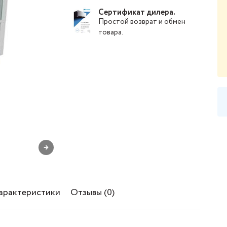
Сертификат дилера.
Простой
возврат и обмен
товара
.
→
характеристики
Отзывы (0)