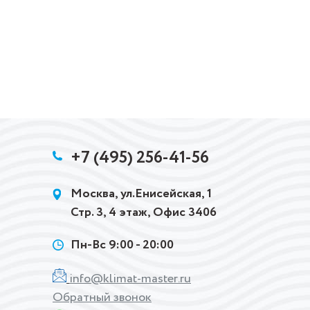
+7 (495) 256-41-56
Москва, ул.Енисейская, 1
Стр. 3, 4 этаж, Офис 3406
Пн-Вс 9:00 - 20:00
info@klimat-master.ru
Обратный звонок