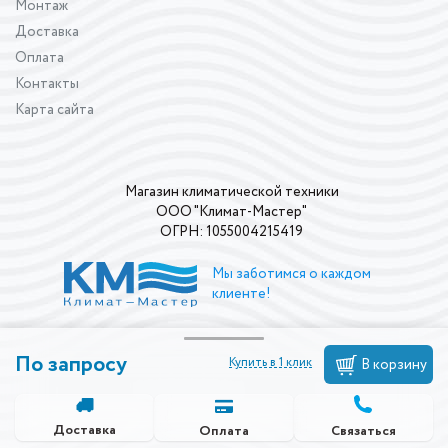
Монтаж
Доставка
Оплата
Контакты
Карта сайта
Магазин климатической техники
ООО "Климат-Мастер"
ОГРН: 1055004215419
Мы заботимся о каждом
клиенте!
По запросу
Купить в 1 клик
В корзину
Доставка
Связаться
Оплата