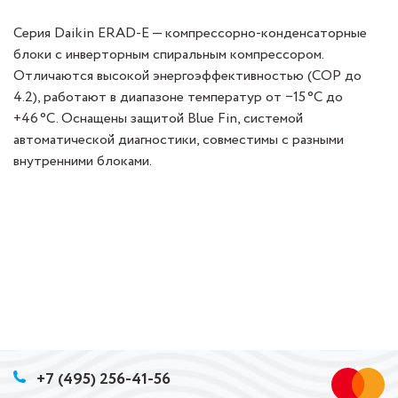
Серия Daikin ERAD‑E — компрессорно‑конденсаторные
блоки с инверторным спиральным компрессором.
Отличаются высокой энергоэффективностью (COP до
4.2), работают в диапазоне температур от −15 °C до
+46 °C. Оснащены защитой Blue Fin, системой
автоматической диагностики, совместимы с разными
внутренними блоками.
+7 (495) 256-41-56