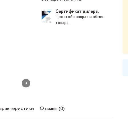
Сертификат дилера.
Простой
возврат и обмен
товара
.
→
характеристики
Отзывы (0)