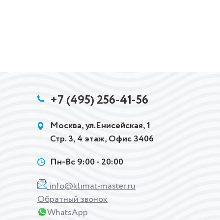
+7 (495) 256-41-56
Москва, ул.Енисейская, 1
Стр. 3, 4 этаж, Офис 3406
Пн-Вс 9:00 - 20:00
info@klimat-master.ru
Обратный звонок
WhatsApp