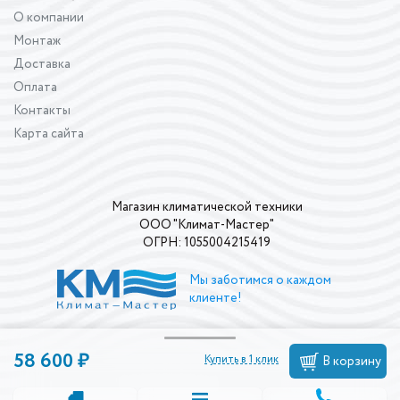
О компании
Монтаж
Доставка
Оплата
Контакты
Карта сайта
Магазин климатической техники
ООО "Климат-Мастер"
ОГРН: 1055004215419
Мы заботимся о каждом
клиенте!
58 600 ₽
Купить в 1 клик
В корзину