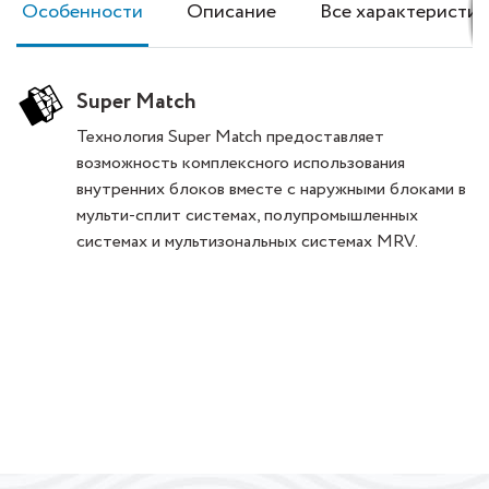
Особенности
Описание
Все характеристик
Super Match
Технология Super Match предоставляет
возможность комплексного использования
внутренних блоков вместе с наружными блоками в
мульти-сплит системах, полупромышленных
системах и мультизональных системах MRV.