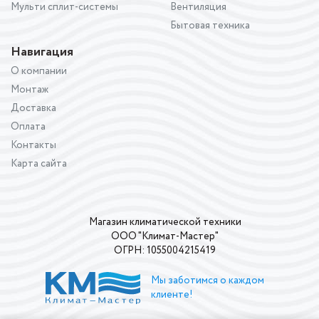
Мульти сплит-системы
Вентиляция
Бытовая техника
Навигация
О компании
Монтаж
Доставка
Оплата
Контакты
Карта сайта
Магазин климатической техники
ООО "Климат-Мастер"
ОГРН: 1055004215419
Мы заботимся о каждом
клиенте!