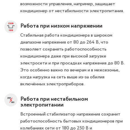
возможности управления, например, защищает
кондиционер от нестабильности электропитания.
Работа при низком напряжении
Стабильная работа кондиционера в широком
диапазоне напряжения от 80 до 264 В, что
позволяет сохранять работоспособность
кондиционера даже при высокой загрузке
электросети и при просадках напряжения до 80 В.
Это особенно важно по вечерам и в межсезонье,
когда нагрузка на сеть выше из-за обилия
включённых электроприборов.
Работа при нестабильном
электропитании
Встроенный стабилизатор напряжения сохранит
работоспособность бытовых кондиционеров при
колебаниях сети от 180 до 250 В и