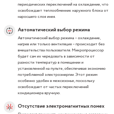
периодических переключений на охлаждение, что
освобождает теплообменник наружного блока от
наросшего слоя инея.
Автоматический выбор режима
Автоматический выбор режима – охлаждение,
нагрев или только вентиляция – происходит без
вмешательства пользователя. Микропроцессор
будет сам их чередовать в зависимости от
разности температур в помещении и
установленной на пульте, обеспечивая экономию
потребляемой электроэнергии. Этот режим
особенно удобен в межсезонье, поскольку
освобождает от частых переключений
кондиционера вручную.
Отсутствие электромагнитных помех