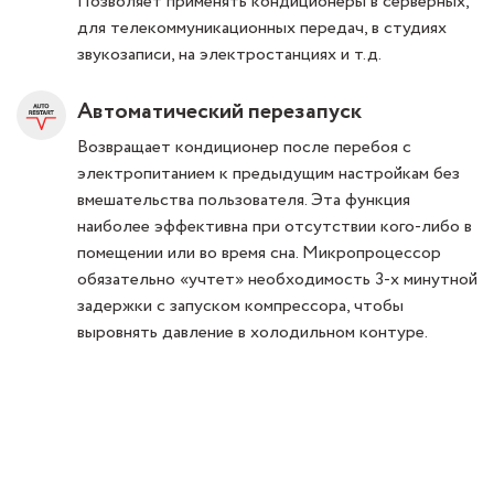
Позволяет применять кондиционеры в серверных,
для телекоммуникационных передач, в студиях
звукозаписи, на электростанциях и т.д.
Автоматический перезапуск
Возвращает кондиционер после перебоя с
электропитанием к предыдущим настройкам без
вмешательства пользователя. Эта функция
наиболее эффективна при отсутствии кого-либо в
помещении или во время сна. Микропроцессор
обязательно «учтет» необходимость 3-х минутной
задержки с запуском компрессора, чтобы
выровнять давление в холодильном контуре.