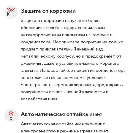
Защита от коррозии
Защита от коррозии наружного блока
обеспечивается благодаря специальным
антикоррозионным покрытиям на корпусе и
конденсаторе. Порошковое покрытие не только
придает привлекательный внешний вид
металлическому корпусу, но и предохраняет от
ржавчины , даже в условиях влажного морского
климата. Износостойкое покрытие конденсатора
не отслаивается со временем в условиях
многократного термоциклирования, предохраняя
поверхности от повышенной влажности и
воздействия инея.
Автоматическая оттайка инея
Автоматическая оттайка инея экономит
электроэнергию в режиме нагрева за счет