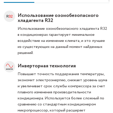
Использование озонобезопасного
хладагента R32
Использование озонобезопасного хладагента R32
в кондиционерах гарантирует минимальное
воздействие на изменение климата, и это лучшее
из существующих на данный момент найденных
решений.
Инверторная технология
Повышает точность поддержания температуры,
экономит электроэнергию, снижает уровень шума
и увеличивает срок службы компрессора за счет
плавного изменения производительности
кондиционера. Используется более сложный по
сравнению со стандартным кондиционером
микропроцессор, который расширяет