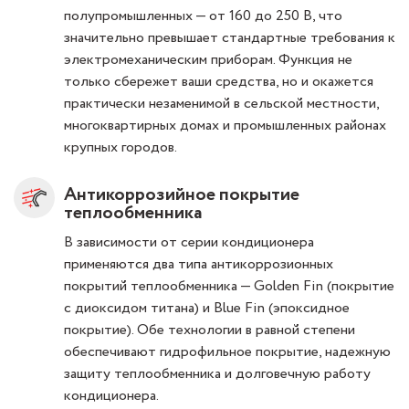
полупромышленных — от 160 до 250 В, что
значительно превышает стандартные требования к
электромеханическим приборам. Функция не
только сбережет ваши средства, но и окажется
практически незаменимой в сельской местности,
многоквартирных домах и промышленных районах
крупных городов.
Антикоррозийное покрытие
теплообменника
В зависимости от серии кондиционера
применяются два типа антикоррозионных
покрытий теплообменника — Golden Fin (покрытие
с диоксидом титана) и Blue Fin (эпоксидное
покрытие). Обе технологии в равной степени
обеспечивают гидрофильное покрытие, надежную
защиту теплообменника и долговечную работу
кондиционера.