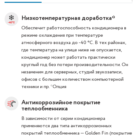
Низкотемпературная доработка*
Обеспечит работоспособность кондиционера в
режиме охлаждения при температуре
атмосферного воздуха до -40 °С. В тех районах,
где температура на улице ниже не опускается,
кондиционер может работать практически
круглый год без потери производительности. Он
незаменим для серверных, студий звукозаписи,
офисов с большим количеством компьютерной
техники и пр. *Опция
Антикоррозийное покрытие
теплообменника
В зависимости от серии кондиционера
применяются два типа антикоррозионных
покрытий теплообменника — Golden Fin (покрытие