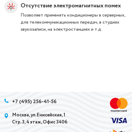
Отсутствие электромагнитных помех
Позволяет применять кондиционеры в серверных,
для телекоммуникационных передач, в студиях
звукозаписи, на электростанциях и т.д.
+7 (495) 256-41-56
Москва, ул.Енисейская, 1
Стр. 3, 4 этаж, Офис 3406