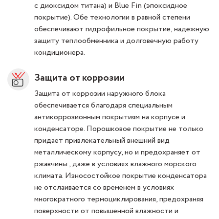
с диоксидом титана) и Blue Fin (эпоксидное
покрытие). Обе технологии в равной степени
обеспечивают гидрофильное покрытие, надежную
защиту теплообменника и долговечную работу
кондиционера.
Защита от коррозии
Защита от коррозии наружного блока
обеспечивается благодаря специальным
антикоррозионным покрытиям на корпусе и
конденсаторе. Порошковое покрытие не только
придает привлекательный внешний вид
металлическому корпусу, но и предохраняет от
ржавчины , даже в условиях влажного морского
климата. Износостойкое покрытие конденсатора
не отслаивается со временем в условиях
многократного термоциклирования, предохраняя
поверхности от повышенной влажности и