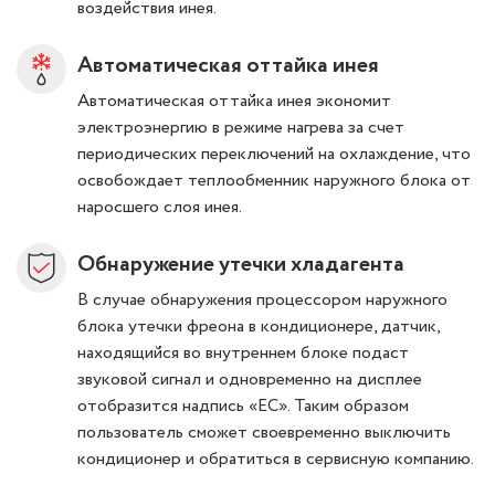
воздействия инея.
Автоматическая оттайка инея
Автоматическая оттайка инея экономит
электроэнергию в режиме нагрева за счет
периодических переключений на охлаждение, что
освобождает теплообменник наружного блока от
наросшего слоя инея.
Обнаружение утечки хладагента
В случае обнаружения процессором наружного
блока утечки фреона в кондиционере, датчик,
находящийся во внутреннем блоке подаст
звуковой сигнал и одновременно на дисплее
отобразится надпись «EC». Таким образом
пользователь сможет своевременно выключить
кондиционер и обратиться в сервисную компанию.