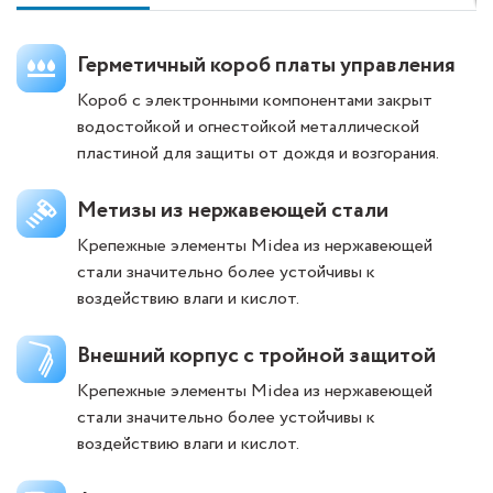
Герметичный короб платы управления
Короб с электронными компонентами закрыт
водостойкой и огнестойкой металлической
пластиной для защиты от дождя и возгорания.
Метизы из нержавеющей стали
Крепежные элементы Midea из нержавеющей
стали значительно более устойчивы к
воздействию влаги и кислот.
Внешний корпус с тройной защитой
Крепежные элементы Midea из нержавеющей
стали значительно более устойчивы к
воздействию влаги и кислот.