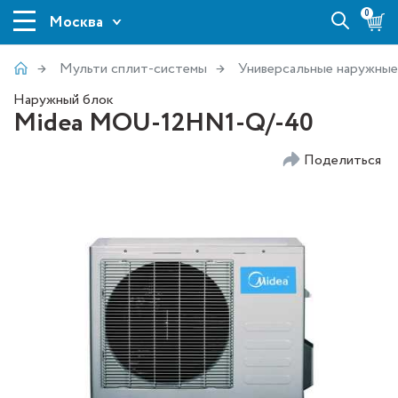
0
Москва
Мульти сплит-системы
Универсальные наружные
Наружный блок
Midea MOU-12HN1-Q/-40
Поделиться