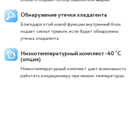
Обнаружение утечки хладагента
Благодаря этой новой функции внутренний блок
подает сигнал тревоги, если будет обнаружена
утечка хладагента.
Низкотемпературный комплект -40 ˚С
(опция)
Низкотемпературный комплект дает возможность
работать кондиционеру при низких температурах.