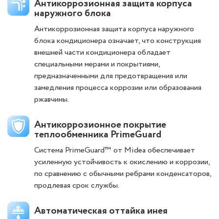
Антикоррозионная защита корпуса
наружного блока
Антикоррозионная защита корпуса наружного
блока кондиционера означает, что конструкция
внешней части кондиционера обладает
специальными мерами и покрытиями,
предназначенными для предотвращения или
замедления процесса коррозии или образования
ржавчины.
Антикоррозионное покрытие
теплообменника PrimeGuard
Система PrimeGuard™ от Midea обеспечивает
усиленную устойчивость к окислению и коррозии,
по сравнению с обычными ребрами конденсаторов,
продлевая срок службы.
Автоматическая оттайка инея