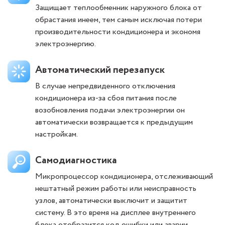
Защищает теплообменник наружного блока от
обрастания инеем, тем самым исключая потери
производительности кондиционера и экономя
электроэнергию.
Автоматический перезапуск
В случае непредвиденного отключения
кондиционера из-за сбоя питания после
возобновления подачи электроэнергии он
автоматически возвращается к предыдущим
настройкам.
Самодиагностика
Микропроцессор кондиционера, отслеживающий
нештатный режим работы или неисправность
узлов, автоматически выключит и защитит
систему. В это время на дисплее внутреннего
блока отобразится код ошибки или аварии.