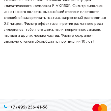
климатического комплекса F-VXR50R. Фильтр выполнен
из нетканого полотна, высочайшей степени плотности,
способной задерживать частицы загрязнений размером до
0.3 микрон. Фильтр эффективен против различного рода
аллергенов: табачного дыма, пыли, неприятных запахов,
пыльцы и других мелких частиц. Фильтр сохраняет
высокую степень абсорбции на протяжении 10 лет!
+7 (495) 256-41-56