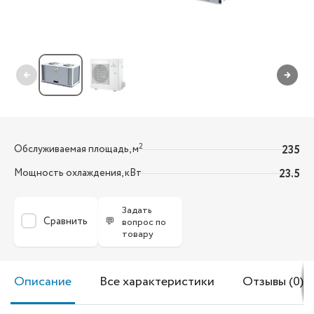
←
→
2
Обслуживаемая площадь, м
235
Мощность охлаждения, кВт
23.5
Задать
Сравнить
💬
вопрос по
товару
Описание
Все характеристики
Отзывы (0)