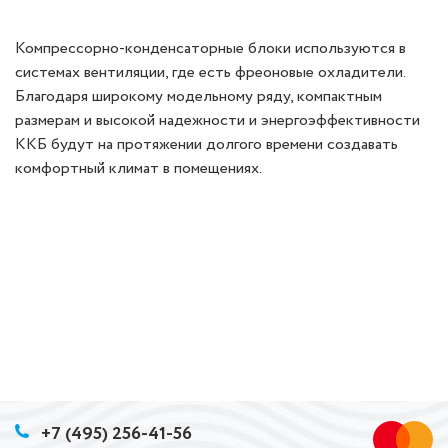
Компрессорно-конденсаторные блоки используются в
системах вентиляции, где есть фреоновые охладители.
Благодаря широкому модельному ряду, компактным
размерам и высокой надежности и энергоэффективности
ККБ будут на протяжении долгого времени создавать
комфортный климат в помещениях.
+7 (495) 256-41-56