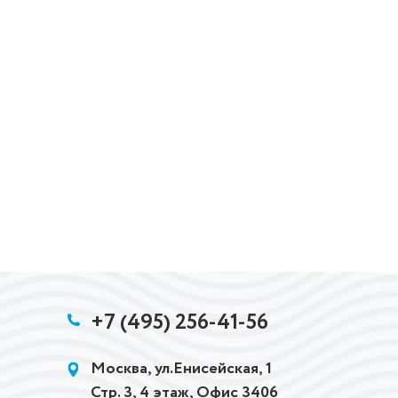
+7 (495) 256-41-56
Москва, ул.Енисейская, 1
Стр. 3, 4 этаж, Офис 3406