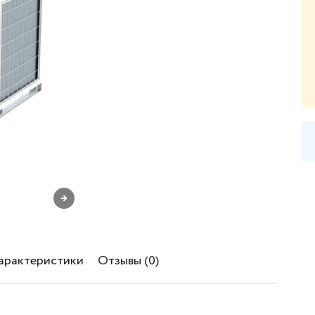
→
характеристики
Отзывы (0)