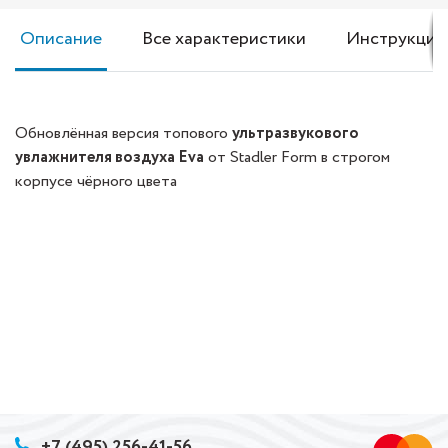
Описание
Все характеристики
Инструкция
Обновлённая версия топового
ультразвукового
увлажнителя воздуха Eva
от Stadler Form в строгом
корпусе чёрного цвета
+7 (495) 256-41-56