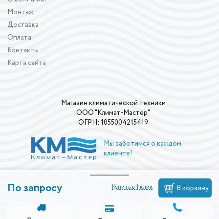
Монтаж
Доставка
Оплата
Контакты
Карта сайта
Магазин климатической техники
ООО "Климат-Мастер"
ОГРН: 1055004215419
Мы заботимся о каждом
клиенте!
По запросу
Купить в 1 клик
В корзину