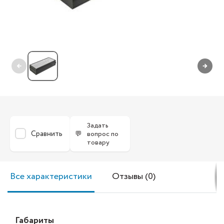
←
→
Задать
Сравнить
💬
вопрос по
товару
Все характеристики
Отзывы (0)
Габариты