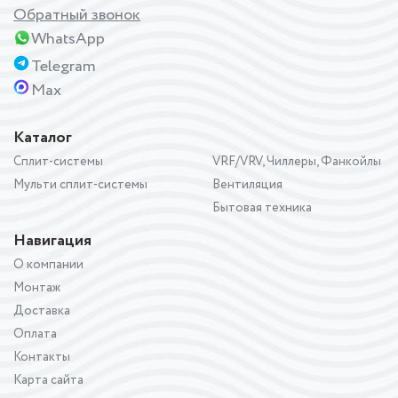
Обратный звонок
WhatsApp
Telegram
Max
Каталог
Сплит-системы
VRF/VRV, Чиллеры, Фанкойлы
Мульти сплит-системы
Вентиляция
Бытовая техника
Навигация
О компании
Монтаж
Доставка
Оплата
Контакты
Карта сайта