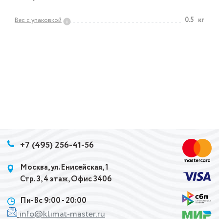
0.5
кг
Вес с упаковкой
+7 (495) 256-41-56
Москва, ул.Енисейская, 1
Стр. 3, 4 этаж, Офис 3406
Пн-Вс 9:00 - 20:00
info@klimat-master.ru