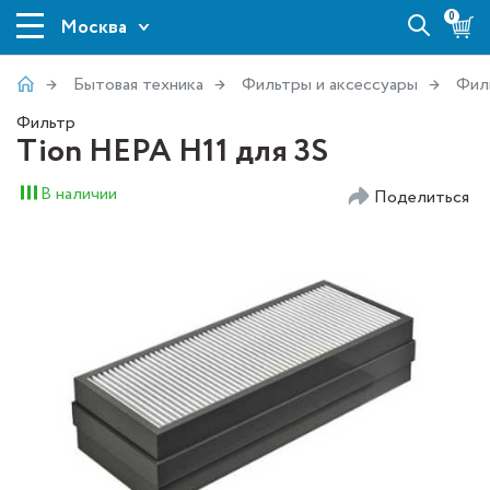
0
Москва
Бытовая техника
Фильтры и аксессуары
Фил
Фильтр
Tion HEPA H11 для 3S
В наличии
Поделиться