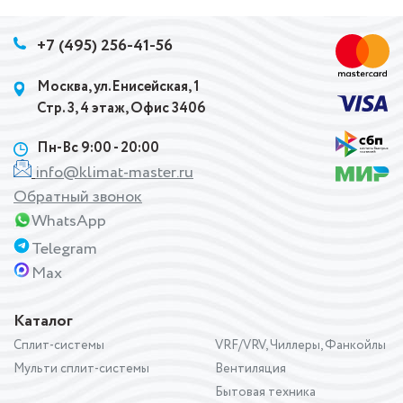
+7 (495) 256-41-56
Москва, ул.Енисейская, 1
Стр. 3, 4 этаж, Офис 3406
Пн-Вс 9:00 - 20:00
info@klimat-master.ru
Обратный звонок
WhatsApp
Telegram
Max
Каталог
Сплит-системы
VRF/VRV, Чиллеры, Фанкойлы
Мульти сплит-системы
Вентиляция
Бытовая техника