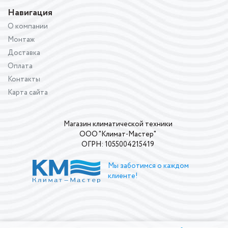
Навигация
О компании
Монтаж
Доставка
Оплата
Контакты
Карта сайта
Магазин климатической техники
ООО "Климат-Мастер"
ОГРН: 1055004215419
Мы заботимся о каждом
клиенте!